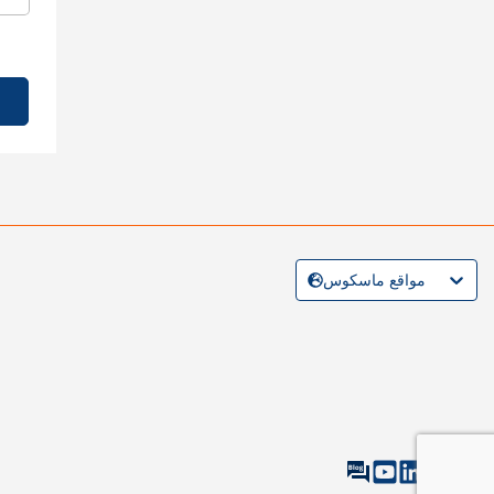
مواقع ماسكوس