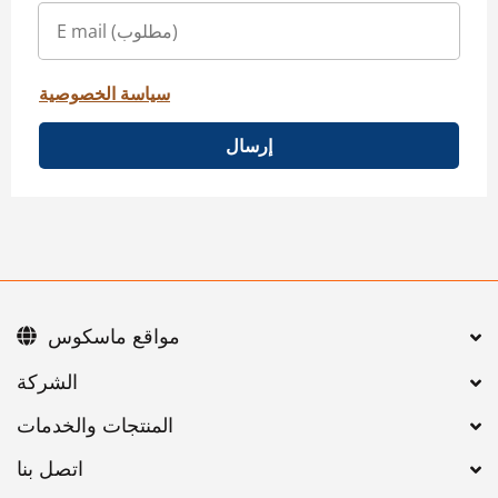
سياسة الخصوصية
إرسال
مواقع ماسكوس
اتصل بنا