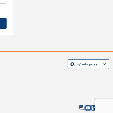
مواقع ماسكوس