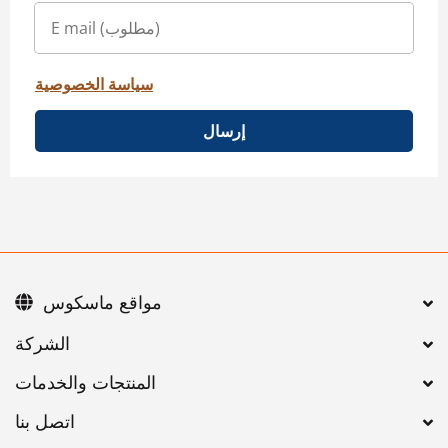
سياسة الخصوصية
إرسال
مواقع ماسكوس
اتصل بنا