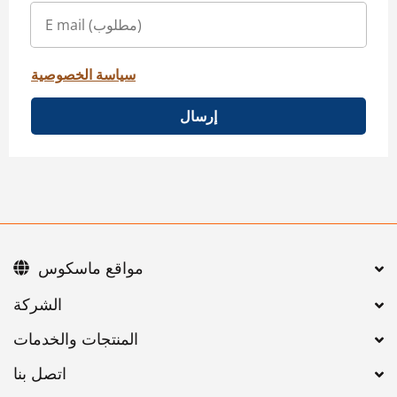
سياسة الخصوصية
إرسال
مواقع ماسكوس
اتصل بنا