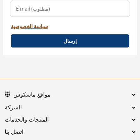
سياسة الخصوصية
إرسال
مواقع ماسكوس
اتصل بنا