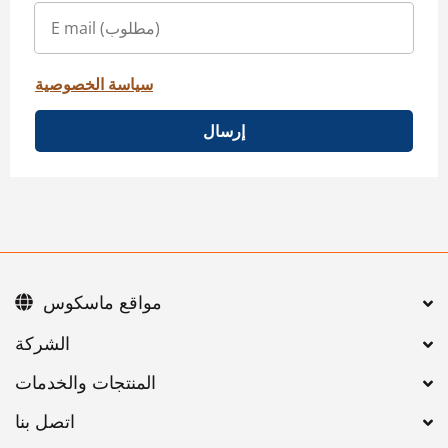
سياسة الخصوصية
إرسال
مواقع ماسكوس
اتصل بنا