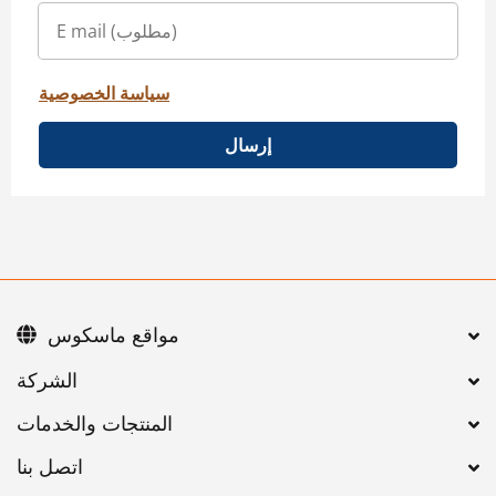
سياسة الخصوصية
إرسال
مواقع ماسكوس
اتصل بنا