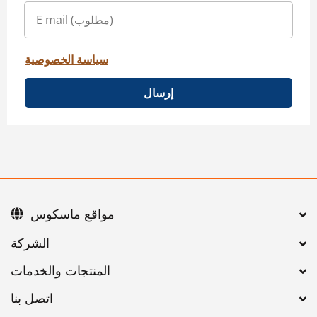
سياسة الخصوصية
إرسال
مواقع ماسكوس
اتصل بنا