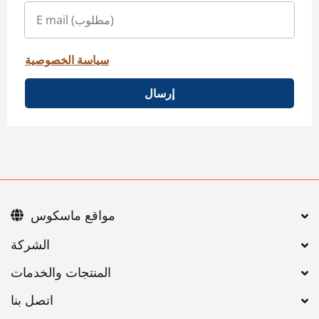
سياسة الخصوصية
إرسال
مواقع ماسكوس
اتصل بنا