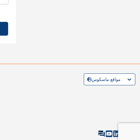
مواقع ماسكوس