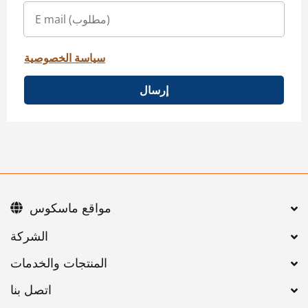
سياسة الخصوصية
إرسال
مواقع ماسكوس
اتصل بنا