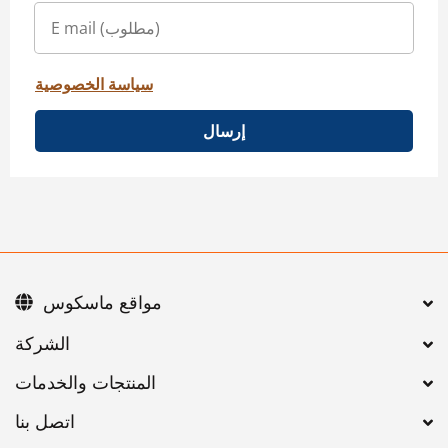
سياسة الخصوصية
إرسال
مواقع ماسكوس
اتصل بنا