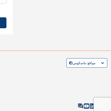
مواقع ماسكوس