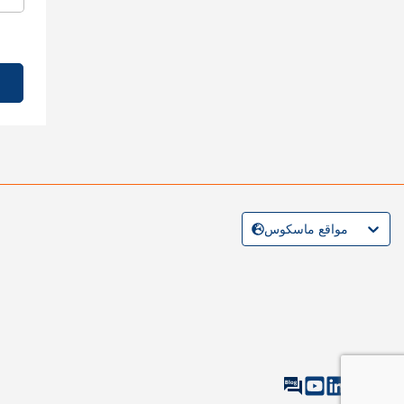
مواقع ماسكوس