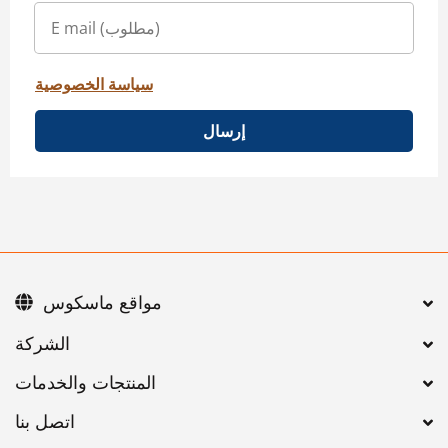
سياسة الخصوصية
إرسال
مواقع ماسكوس
اتصل بنا