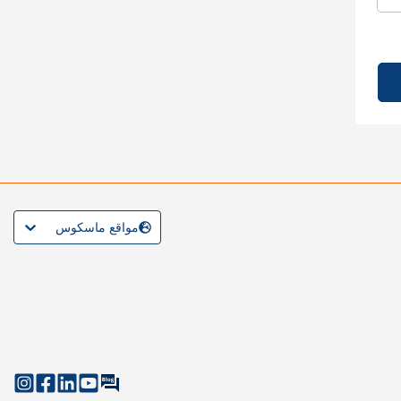
مواقع ماسكوس