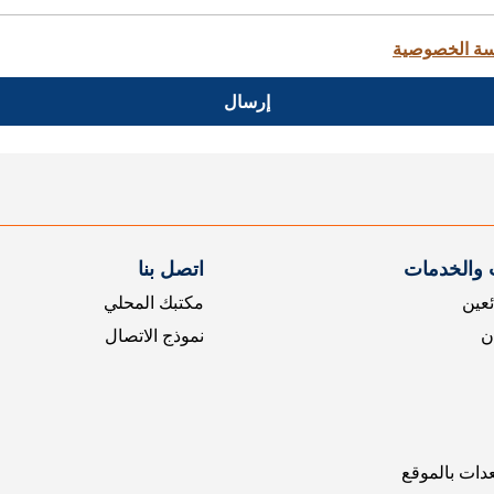
ة الخصوصية
إرسال
 والخدمات
اتصل بنا
ئعين
مكتبك المحلي
ن
نموذج الاتصال
عدات بالموقع