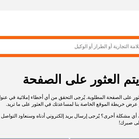
يتم العثور على الصفحة
ثور على الصفحة المطلوبة. يُرجى التحقق من أي أخطاء إملائية في عنو
أي مشكلة أخرى؟ يُرجى إرسال بريد إلكتروني أدناه وسنعاود التواصل 
لى صبرك!