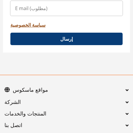
سياسة الخصوصية
إرسال
مواقع ماسكوس
اتصل بنا