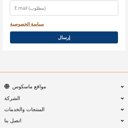
سياسة الخصوصية
إرسال
مواقع ماسكوس
اتصل بنا