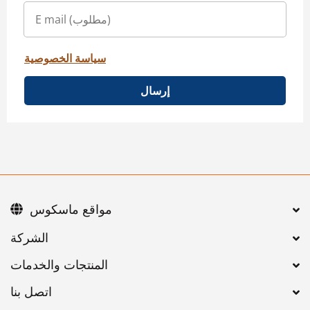
سياسة الخصوصية
إرسال
مواقع ماسكوس
اتصل بنا