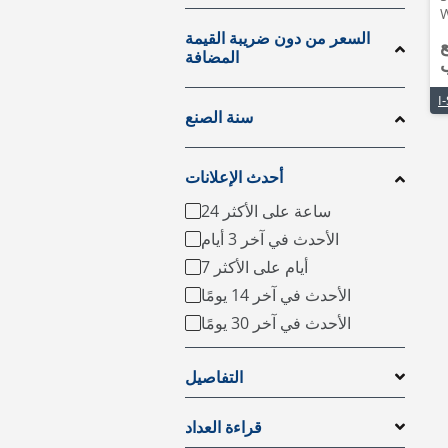
W
السعر من دون ضريبة القيمة
ع
المضافة
سنة الصنع
أحدث الإعلانات
24 ساعة على الأكثر
الأحدث في آخر 3 أيام
7 أيام على الأكثر
الأحدث في آخر 14 يومًا
الأحدث في آخر 30 يومًا
التفاصيل
قراءة العداد