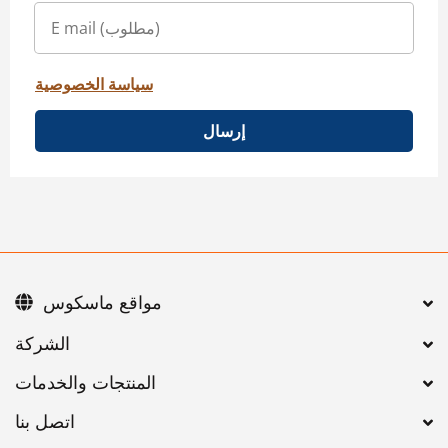
سياسة الخصوصية
إرسال
مواقع ماسكوس
اتصل بنا