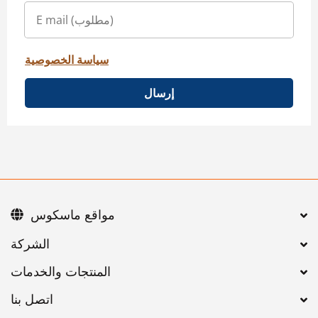
سياسة الخصوصية
إرسال
مواقع ماسكوس
اتصل بنا