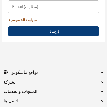
سياسة الخصوصية
إرسال
مواقع ماسكوس
اتصل بنا