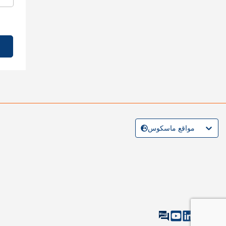
مواقع ماسكوس