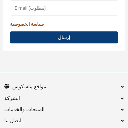
سياسة الخصوصية
إرسال
مواقع ماسكوس
اتصل بنا