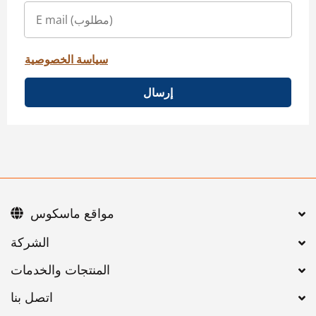
سياسة الخصوصية
إرسال
مواقع ماسكوس
اتصل بنا