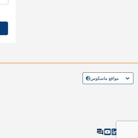
مواقع ماسكوس