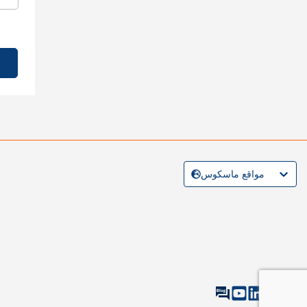
مواقع ماسكوس