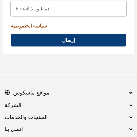
سياسة الخصوصية
إرسال
مواقع ماسكوس
اتصل بنا