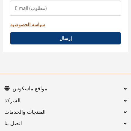
سياسة الخصوصية
إرسال
مواقع ماسكوس
اتصل بنا