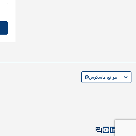
مواقع ماسكوس