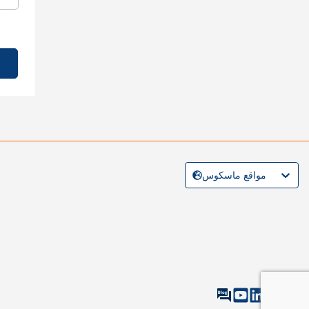
مواقع ماسكوس