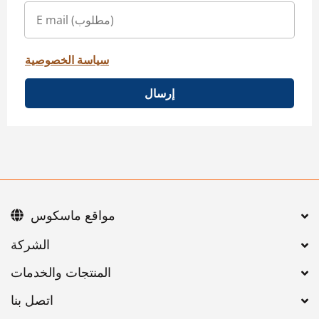
سياسة الخصوصية
إرسال
مواقع ماسكوس
اتصل بنا