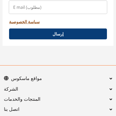
سياسة الخصوصية
إرسال
مواقع ماسكوس
اتصل بنا