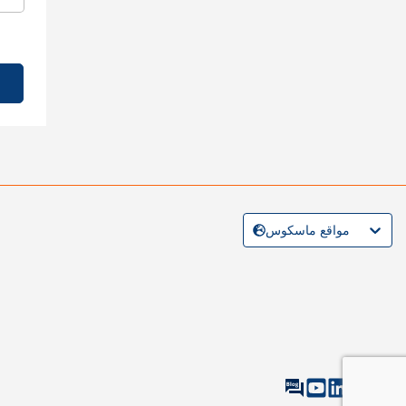
مواقع ماسكوس