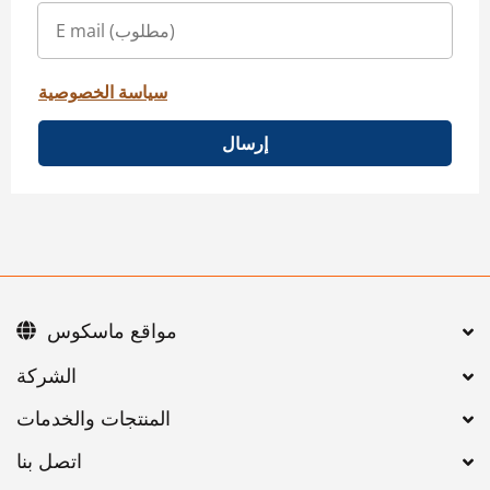
سياسة الخصوصية
إرسال
مواقع ماسكوس
اتصل بنا