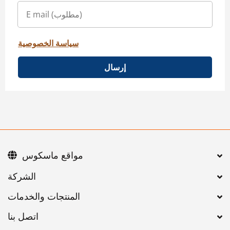
سياسة الخصوصية
إرسال
مواقع ماسكوس
اتصل بنا