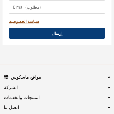
سياسة الخصوصية
إرسال
مواقع ماسكوس
اتصل بنا