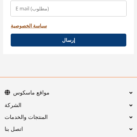
سياسة الخصوصية
إرسال
مواقع ماسكوس
اتصل بنا