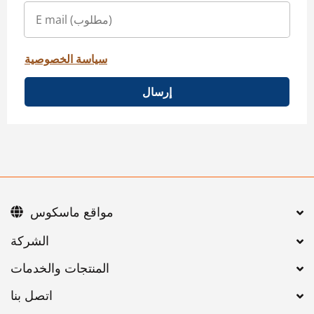
سياسة الخصوصية
إرسال
مواقع ماسكوس
اتصل بنا