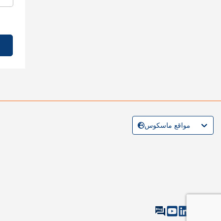
مواقع ماسكوس