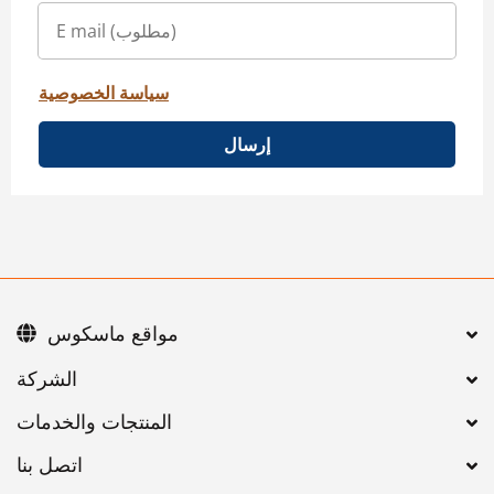
سياسة الخصوصية
إرسال
مواقع ماسكوس
اتصل بنا