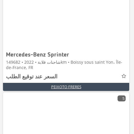
Mercedes-Benz Sprinter
شاحنات قلابة • 2022 • 149682km • Boissy sous saint Yon، Île-
de-France, FR
السعر عند توقيع الطلب
PEIXOTO FRERES
5