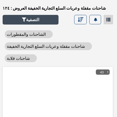
شاحنات مقفلة وعربات السلع التجارية الخفيفة العروض : ١٢٤
التصفية
الشاحنات والمقطورات
شاحنات مقفلة وعربات السلع التجارية الخفيفة
شاحنات قلابة
43
1