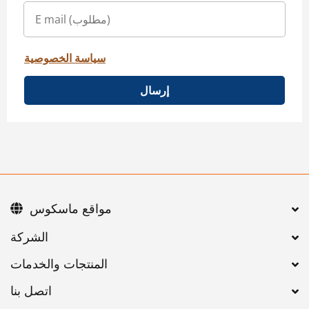
سياسة الخصوصية
إرسال
مواقع ماسكوس
اتصل بنا