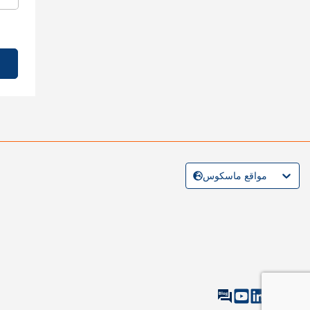
مواقع ماسكوس