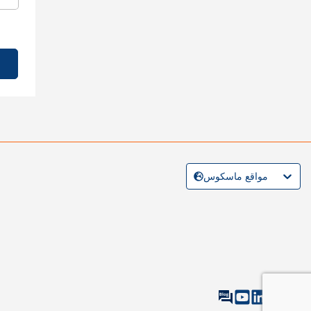
مواقع ماسكوس