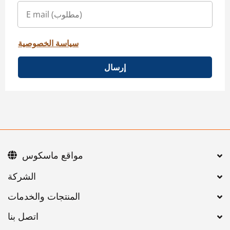
سياسة الخصوصية
إرسال
مواقع ماسكوس
اتصل بنا