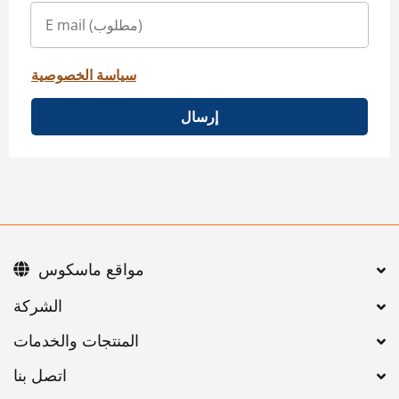
سياسة الخصوصية
إرسال
مواقع ماسكوس
اتصل بنا