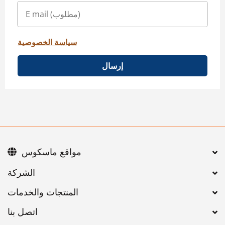
سياسة الخصوصية
إرسال
مواقع ماسكوس
اتصل بنا